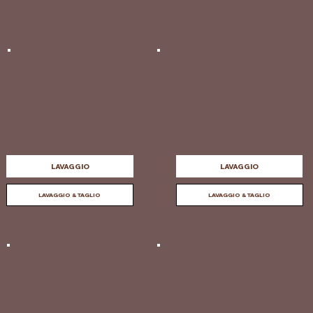
LAVAGGIO
LAVAGGIO
LAVAGGIO & TAGLIO
LAVAGGIO & TAGLIO