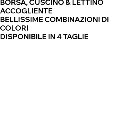
BORSA, CUSCINO & LETTINO
ACCOGLIENTE
BELLISSIME COMBINAZIONI DI
COLORI
DISPONIBILE IN 4 TAGLIE