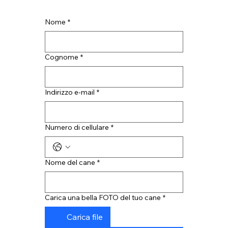
Nome
*
Cognome
*
Indirizzo e-mail
*
Numero di cellulare
*
Nome del cane
*
Carica una bella FOTO del tuo cane
*
Carica file