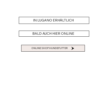
IN LUGANO ERHÄLTLICH
BALD AUCH HIER ONLINE
ONLINE SHOP HUNDEFUTTER