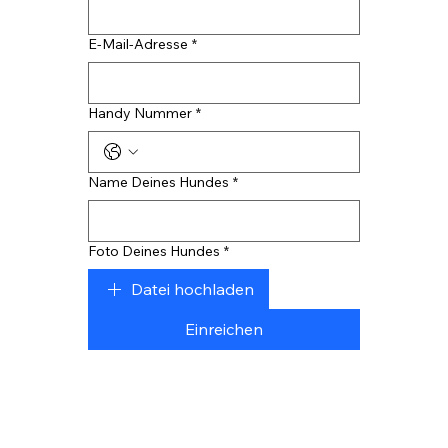
E-Mail-Adresse
*
Handy Nummer
*
Name Deines Hundes
*
Foto Deines Hundes
*
Datei hochladen
Einreichen