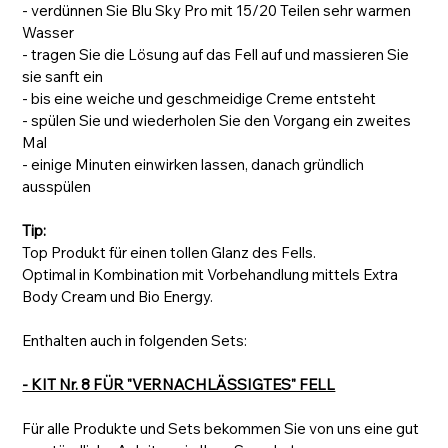
- verdünnen Sie Blu Sky Pro mit 15/20 Teilen sehr warmen
Wasser
- tragen Sie die Lösung auf das Fell auf und massieren Sie
sie sanft ein
- bis eine weiche und geschmeidige Creme entsteht
- spülen Sie und wiederholen Sie den Vorgang ein zweites
Mal
- einige Minuten einwirken lassen, danach gründlich
ausspülen
Tip:
Top Produkt für einen tollen Glanz des Fells.
Optimal in Kombination mit Vorbehandlung mittels Extra
Body Cream und Bio Energy.
Enthalten auch in folgenden Sets:
- KIT Nr. 8 FÜR "VERNACHLÄSSIGTES" FELL
Für alle Produkte und Sets bekommen Sie von uns eine gut