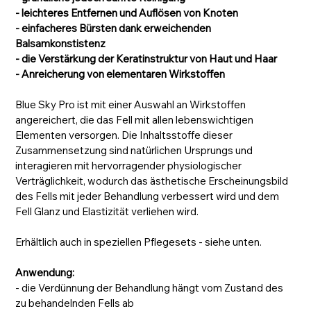
- leichteres Entfernen und Auflösen von Knoten
- einfacheres Bürsten dank erweichenden
Balsamkonstistenz
- die Verstärkung der Keratinstruktur von Haut und Haar
- Anreicherung von elementaren Wirkstoffen
Blue Sky Pro ist mit einer Auswahl an Wirkstoffen
angereichert, die das Fell mit allen lebenswichtigen
Elementen versorgen. Die Inhaltsstoffe dieser
Zusammensetzung sind natürlichen Ursprungs und
interagieren mit hervorragender physiologischer
Verträglichkeit, wodurch das ästhetische Erscheinungsbild
des Fells mit jeder Behandlung verbessert wird und dem
Fell Glanz und Elastizität verliehen wird.
Erhältlich auch in speziellen Pflegesets - siehe unten.
Anwendung:
- die Verdünnung der Behandlung hängt vom Zustand des
zu behandelnden Fells ab