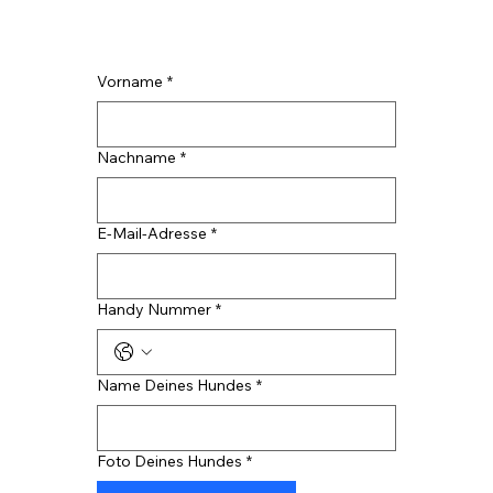
Vorname
*
Nachname
*
E-Mail-Adresse
*
Handy Nummer
*
Name Deines Hundes
*
Foto Deines Hundes
*