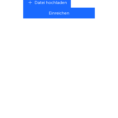
Datei hochladen
Einreichen