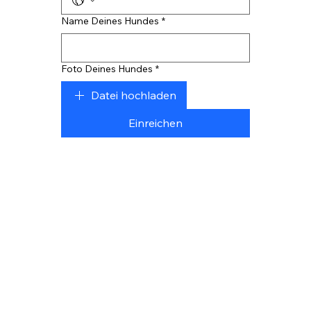
Name Deines Hundes
*
Foto Deines Hundes
*
Datei hochladen
Einreichen