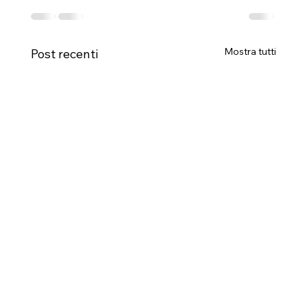
Mostra tutti
Post recenti