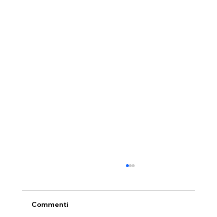
Commenti