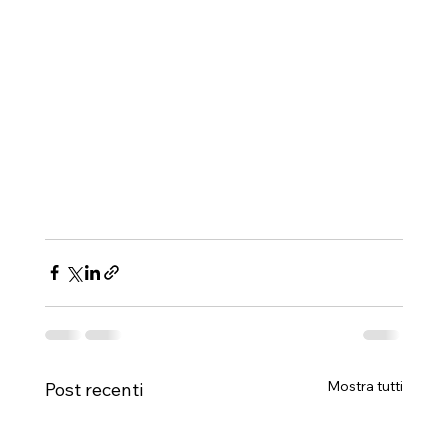
Mostra tutti
Post recenti