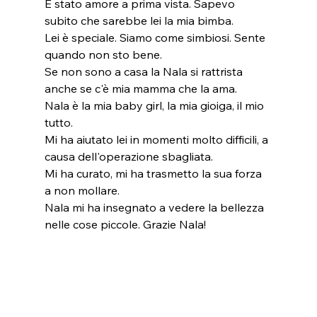
È stato amore a prima vista. Sapevo 
subito che sarebbe lei la mia bimba.
Lei è speciale. Siamo come simbiosi. Sente 
quando non sto bene.
Se non sono a casa la Nala si rattrista 
anche se c'è mia mamma che la ama.
Nala è la mia baby girl, la mia gioiga, il mio 
tutto.
Mi ha aiutato lei in momenti molto difficili, a 
causa dell'operazione sbagliata. 
Mi ha curato, mi ha trasmetto la sua forza 
a non mollare.
Nala mi ha insegnato a vedere la bellezza 
nelle cose piccole. Grazie Nala!