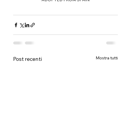
Mostra tutti
Post recenti