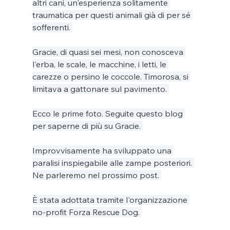
altri cani, un'esperienza solitamente 
traumatica per questi animali già di per sé 
sofferenti. 
Gracie, di quasi sei mesi, non conosceva 
l'erba, le scale, le macchine, i letti, le 
carezze o persino le coccole. Timorosa, si 
limitava a gattonare sul pavimento. 
Ecco le prime foto. Seguite questo blog 
per saperne di più su Gracie. 
Improvvisamente ha sviluppato una 
paralisi inspiegabile alle zampe posteriori. 
Ne parleremo nel prossimo post. 
È stata adottata tramite l'organizzazione 
no-profit Forza Rescue Dog. 