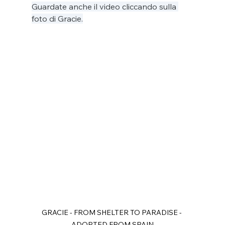
Guardate anche il video cliccando sulla 
foto di Gracie.
GRACIE - FROM SHELTER TO PARADISE - 
ADOPTED FROM SPAIN