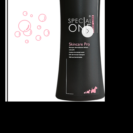
SKINCARE PRO SHAMPOO