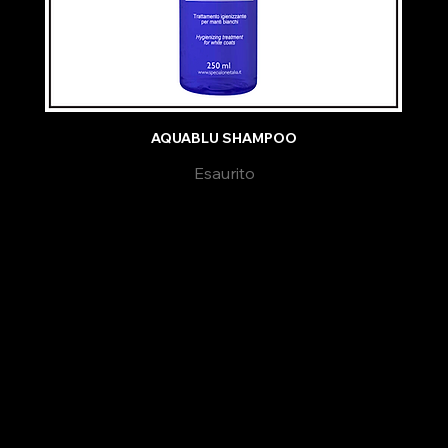
AQUABLU SHAMPOO
Esaurito