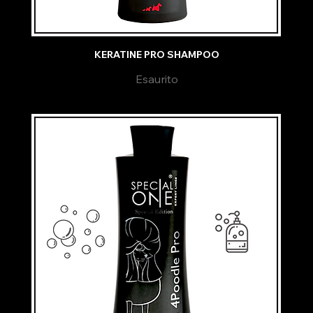
KERATINE PRO SHAMPOO
Esaurito