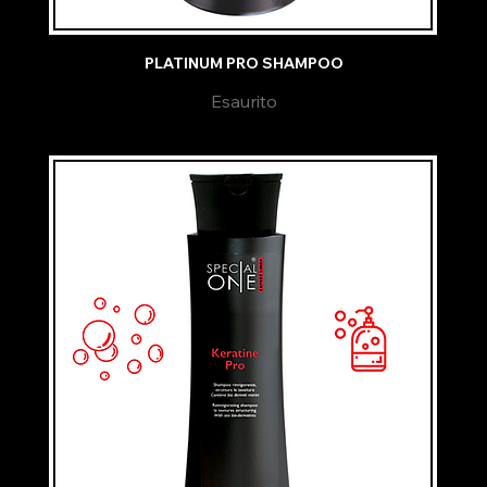
PLATINUM PRO SHAMPOO
Esaurito