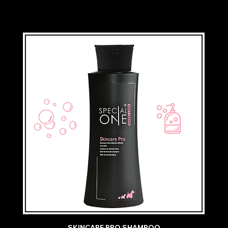
SKINCARE PRO SHAMPOO