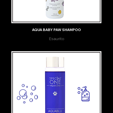
AQUA BABY PAW SHAMPOO
Esaurito