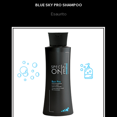
BLUE SKY PRO SHAMPOO
Esaurito