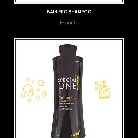
BAIN PRO SHAMPOO
Esaurito