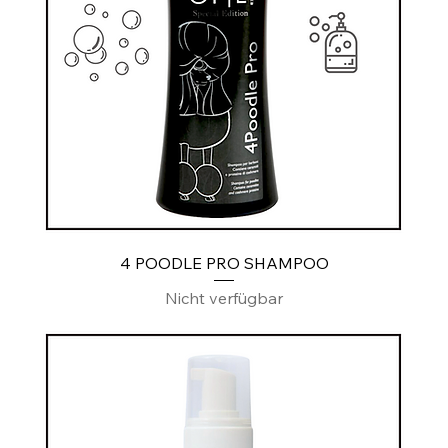
4 POODLE PRO SHAMPOO
Nicht verfügbar