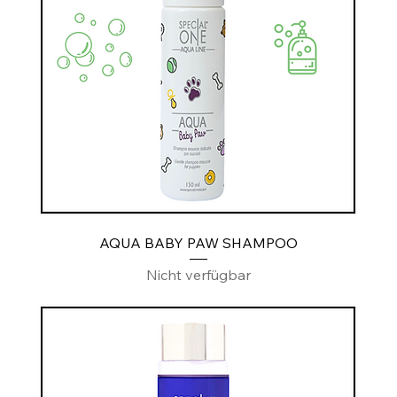
AQUA BABY PAW SHAMPOO
Nicht verfügbar