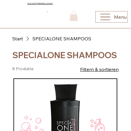
DOG SHOP PARADISE LUGANO
Menu
Start
SPECIALONE SHAMPOOS
SPECIALONE SHAMPOOS
8 Produkte
Filtern & sortieren