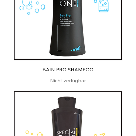
BAIN PRO SHAMPOO
Nicht verfügbar