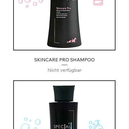
SKINCARE PRO SHAMPOO
Nicht verfügbar