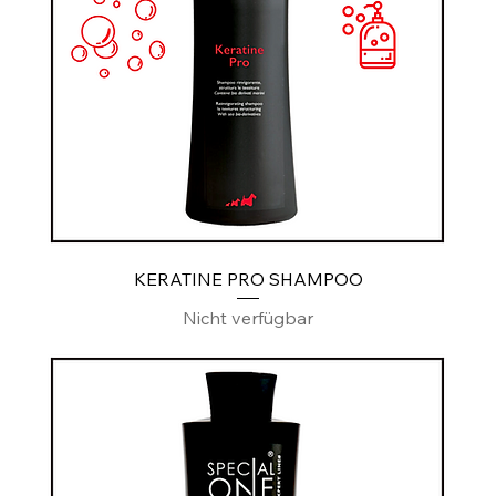
KERATINE PRO SHAMPOO
Nicht verfügbar