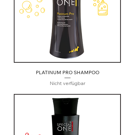
PLATINUM PRO SHAMPOO
Nicht verfügbar